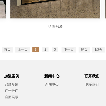
品牌形象
首页
上一页
1
2
3
下一页
尾页
1/3页
加盟案例
新闻中心
联系我们
品牌形象
新闻中心
联系我们
广告推广
店面展示