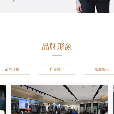
品牌形象
品牌形象
广告推广
店面展示