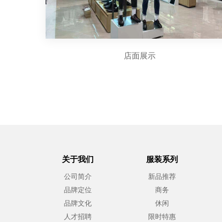
店面展示
关于我们
服装系列
公司简介
新品推荐
品牌定位
商务
品牌文化
休闲
人才招聘
限时特惠