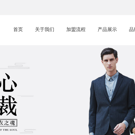
首页
关于我们
加盟流程
产品展示
品