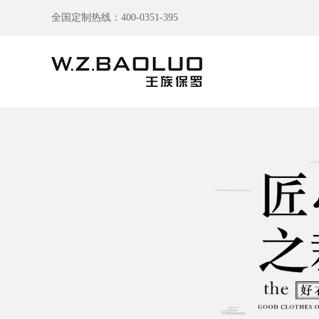
全国定制热线：400-0351-395