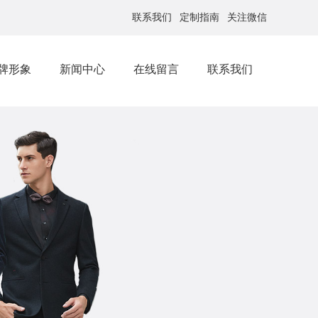
联系我们
定制指南
关注微信
牌形象
新闻中心
在线留言
联系我们